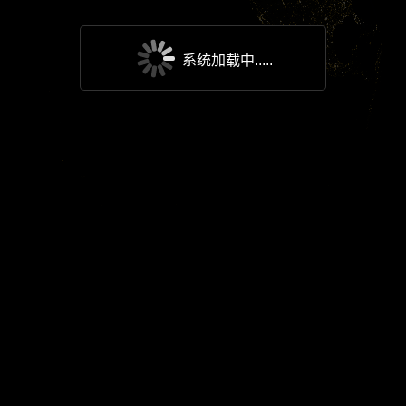
系统加载中.....