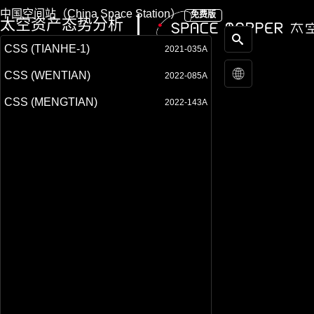
中国空间站（China Space Station）
免费版
太空资产态势分析
CSS (TIANHE-1)
2021-035A
CSS (WENTIAN)
2022-085A
CSS (MENGTIAN)
2022-143A